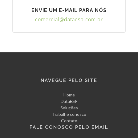
ENVIE UM E-MAIL PARA NÓS
comercial@dataesp.com.br
NAVEGUE PELO SITE
Home
DataESP
Soluções
Trabalhe conosco
Contato
FALE CONOSCO PELO EMAIL