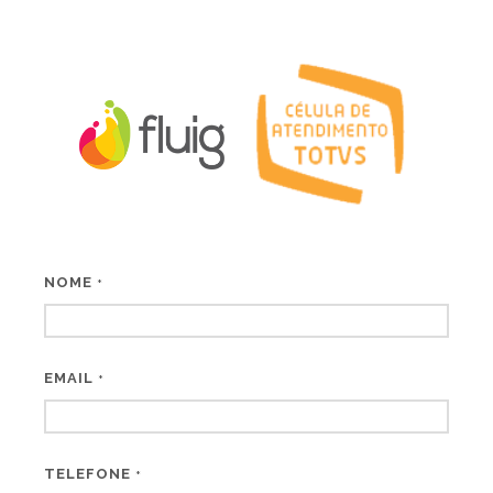
NOME
*
EMAIL
*
TELEFONE
*