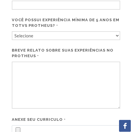
VOCÊ POSSUI EXPERIÊNCIA MÍNIMA DE 5 ANOS EM
TOTVS PROTHEUS?
*
BREVE RELATO SOBRE SUAS EXPERIÊNCIAS NO
PROTHEUS
*
ANEXE SEU CURRICULO
*